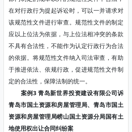
在对行政行为提起诉讼时，可以一并请求对
该规范性文件进行审查。规范性文件的制定
应以上位法为依据，与上位法相冲突的条款
不具有合法性，不能作为认定行政行为合法
的依据。将规范性文件纳入司法审查，有助
于推进依法、依规行政，促进规范性文件制
定的合法性，保障法制的统一。
案例3 青岛新世界投资建设有限公司诉
青岛市国土资源和房屋管理局、青岛市国土
资源和房屋管理局崂山国土资源分局国有土
地使用权出让合同纠纷案