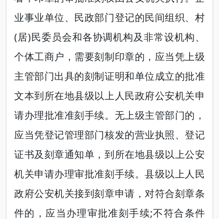
业事业单位、民政部门登记的民间组织、村
(居)民委员会和各协调机构及非常设机构、
个体工商户，需要刻制印章的，应当凭上级
主管部门出具的刻制证明和单位成立的批准
文本到所在地县级以上人民政府公安机关申
请办理批准准刻手续。无上级主管部门的，
应当凭登记管理部门核发的营业执照、登记
证书及刻章通知单，到所在地县级以上公安
机关申请办理审批准刻手续。县级以上人民
政府公安机关接到刻章申请，对符合刻章条
件的，应当办理审批准刻手续;不符合条件