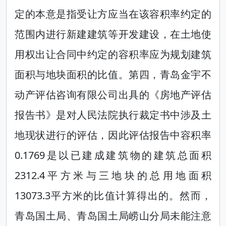
定的本意是指受让方应当在该容积率约定的
范围内进行新建建筑等开发建设，在土地使
用权出让合同中约定的容积率应为规划建筑
面积与地块面积的比值。第四，青岛金宇不
动产评估咨询有限公司出具的《房地产评估
报告书》是对人民法院执行裁定书中涉及土
地现状进行的评估，因此评估报告中容积率
0.1769是以已建成建筑物的建筑总面积
2312.4平方米与三地块的总用地面积
13073.3平方米的比值计算得出的。然而，
青岛国土局、青岛国土局崂山分局未能注意