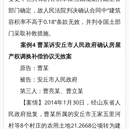
部门确定，故人民法院判决确认合同中“建筑
容积率不高于0.18”条款无效，并判令国土部
门采取补救措施。
案例4 曹某诉安丘市人民政府确认房屋
产权调换补偿协议无效案
原告：曹某
被告：安丘市人民政府
第三人：曹亮某、曹立某
【案情】2014年1月30日，经山东省人
民政府批复，曹某所属的安丘市王家五里河
村等8个村庄的农用土地21.2668公顷转为建