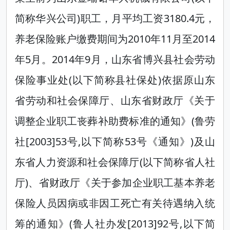
简称华兴公司)职工，月平均工资3180.4元，
养老保险账户缴费期间为2010年11月至2014
年5月。2014年9月，山东省博兴县社会劳动
保险事业处(以下简称县社保处)依据原山东
省劳动和社会保障厅、山东省财政厅《关于
调整企业职工丧葬补助费标准的通知》(鲁劳
社[2003]53号,以下简称53号《通知》)及山
东省人力资源和社会保障厅(以下简称省人社
厅)、省财政厅《关于参加企业职工基本养老
保险人员因病或非因工死亡有关待遇纳入统
筹的通知》(鲁人社办发[2013]92号,以下简