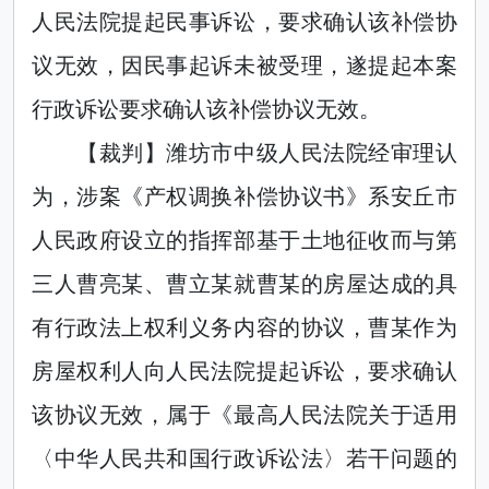
人民法院提起民事诉讼，要求确认该补偿协
议无效，因民事起诉未被受理，遂提起本案
行政诉讼要求确认该补偿协议无效。
【裁判】潍坊市中级人民法院经审理认
为，涉案《产权调换补偿协议书》系安丘市
人民政府设立的指挥部基于土地征收而与第
三人曹亮某、曹立某就曹某的房屋达成的具
有行政法上权利义务内容的协议，曹某作为
房屋权利人向人民法院提起诉讼，要求确认
该协议无效，属于《最高人民法院关于适用
〈中华人民共和国行政诉讼法〉若干问题的