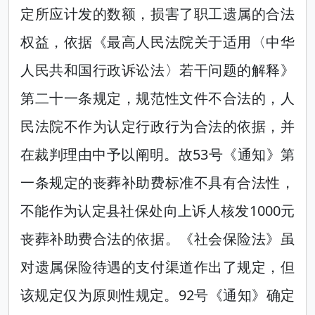
定所应计发的数额，损害了职工遗属的合法
权益，依据《最高人民法院关于适用〈中华
人民共和国行政诉讼法〉若干问题的解释》
第二十一条规定，规范性文件不合法的，人
民法院不作为认定行政行为合法的依据，并
在裁判理由中予以阐明。故53号《通知》第
一条规定的丧葬补助费标准不具有合法性，
不能作为认定县社保处向上诉人核发1000元
丧葬补助费合法的依据。《社会保险法》虽
对遗属保险待遇的支付渠道作出了规定，但
该规定仅为原则性规定。92号《通知》确定