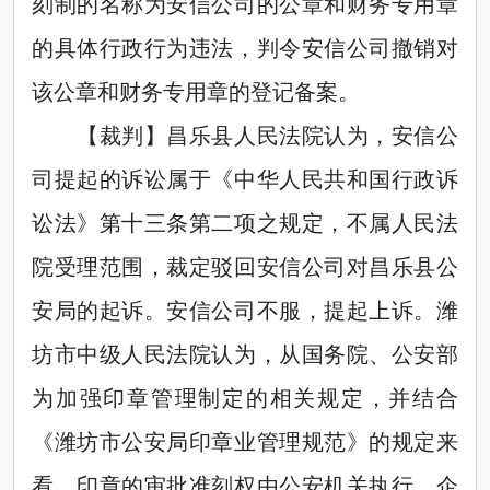
刻制的名称为安信公司的公章和财务专用章
的具体行政行为违法，判令安信公司撤销对
该公章和财务专用章的登记备案。
【裁判】昌乐县人民法院认为，安信公
司提起的诉讼属于《中华人民共和国行政诉
讼法》第十三条第二项之规定，不属人民法
院受理范围，裁定驳回安信公司对昌乐县公
安局的起诉。安信公司不服，提起上诉。潍
坊市中级人民法院认为，从国务院、公安部
为加强印章管理制定的相关规定，并结合
《潍坊市公安局印章业管理规范》的规定来
看，印章的审批准刻权由公安机关执行。企