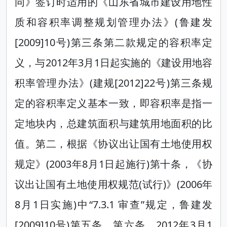
同》签订时适用的《山东省城市建设用地性
质和容积率调整规划管理办法》(鲁建发
[2009]10号)第三条第二款规定的容积率定
义，与2012年3月1日起实施的《建设用地容
积率管理办法》(建规[2012]22号)第三条规
定的容积率定义基本一致，即容积率是指一
定地块内，总建筑面积与建筑用地面积的比
值。第二，根据《协议出让国有土地使用权
规定》(2003年8月1日起施行)第十条，《协
议出让国有土地使用权规范(试行)》(2006年
8月1日实施)中“7.3.1 审查”规定，鲁建发
[2009]10号)第五条、第六条，2012年3月1