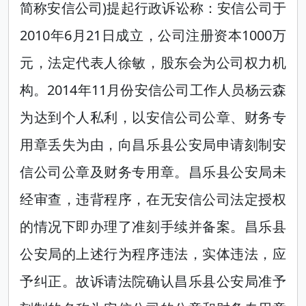
简称安信公司)提起行政诉讼称：安信公司于
2010年6月21日成立，公司注册资本1000万
元，法定代表人徐敏，股东会为公司权力机
构。2014年11月份安信公司工作人员杨云森
为达到个人私利，以安信公司公章、财务专
用章丢失为由，向昌乐县公安局申请刻制安
信公司公章及财务专用章。昌乐县公安局未
经审查，违背程序，在无安信公司法定授权
的情况下即办理了准刻手续并备案。昌乐县
公安局的上述行为程序违法，实体违法，应
予纠正。故诉请法院确认昌乐县公安局准予