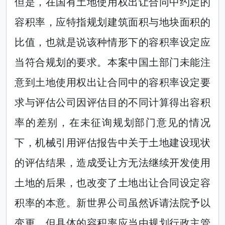
但是，在国有土地使用权出让合同中约定的
容积率，应特指规划建筑面积与地块面积的
比值，也就是说该种情形下的容积率设定应
当符合规划的要求。本案中国土部门未能注
意到土地使用权出让合同中的容积率设定要
求与评估公司因评估目的不同计算得出容积
率的差别，在未征询规划部门意见的情况
下，机械引用评估报告中关于土地建设现状
的评估结果，造成受让方无法继续开发使用
土地的后果，也改变了土地出让合同设定容
积率的本意。新世界公司虽然诉请法院予以
变更，但具体的容积率应当由规划行政主管