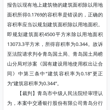
报告以现有地上建筑物的建筑面积除以用地
面积所得0.1769的容积率是错误的，正确的
容积率应当以规划建筑面积除以用地面积。
即规划建筑面积4500平方米除以用地面积
13073.3平方米，所得容积率为0.344。故诉
至法院请求判令青岛国土局、青岛国土局崂
山分局对涉案《国有建设用地使用权出让合
同》中第三条中“建筑容积率为0.18”更正
为“建筑容积率为0.344”。
【裁判】青岛市中级人民法院经审理认
为，本案中交通银行股份有限公司青岛分行