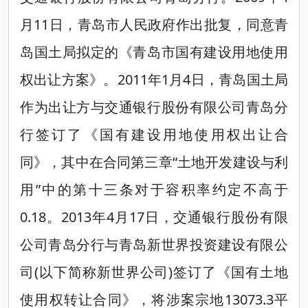
月11日，青岛市人民政府作出批复，同意青
岛国土局拟定的《青岛市国有建设用地使用
权出让方案》。2011年1月4日，青岛国土局
作为出让方与交通银行股份有限公司青岛分
行签订了《国有建设用地使用权出让合
同》，其中在合同第三章“土地开发建设与利
用”中的第十三条对于容积率约定不高于
0.18。2013年4月17日，交通银行股份有限
公司青岛分行与青岛新世界投资建设有限公
司(以下简称新世界公司)签订了《国有土地
使用权转让合同》，将涉案宗地13073.3平