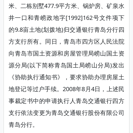
米、二栋别墅477.9平方米、锅炉房、矿泉水
井一口和青崂政地字[1992]162号文件项下
的9.8亩土地(划拨地)归交通银行青岛分行四
方支行所有。同日，青岛市四方区人民法院
向青岛市国土资源和房屋管理局崂山国土资
源分局(以下简称青岛国土局崂山分局)发出
《协助执行通知书》，要求协助办理房屋土
地登记等过户手续。2008年8月4日，上述民
事裁定书中的申请执行人青岛交通银行四方
支行依法变更为青岛交通银行股份有限公司
青岛分行。