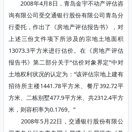
2008年4月8日，青岛金宇不动产评估咨
询有限公司受交通银行股份有限公司青岛分
行委托，作出了《房地产评估报告书》，对
上述三份文件项下所涉及的宗地土地面积
13073.3平方米进行估价。在《房地产评估
报告书》第二部分关于“估价对象界定”中对
土地权利状况的认定为：“该评估宗地上建有
招待所主楼1441.78平方米、餐厅392.72平
方米、二栋别墅477.9平方米、共2312.4平方
米，则容积率为0.1769。”
2008年5月22日，交通银行股份有限公