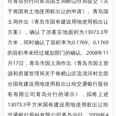
司青岛分行向青岛国土局崂山分局提交《关
于将国有土地使用权出让的申请》。青岛国
土局作出《青岛市国有建设用地使用权出让
方案》，确认了涉案宗地面积为13073.3平
方米，同时确认了容积率为0.1769。0.1769
的容积率未经过规划部门的确认。2008年11
月17日，青岛市国土局作出《青岛市国土资
源和房屋管理局关于将崂山区流清河村北部
分国有建设用地使用权出让给交通银行股份
有有限公司青岛分行的请示》，拟将上述
13073.3平方米国有建设用地使用权出让给
交通银行股份有限公司青岛分行。2009年4