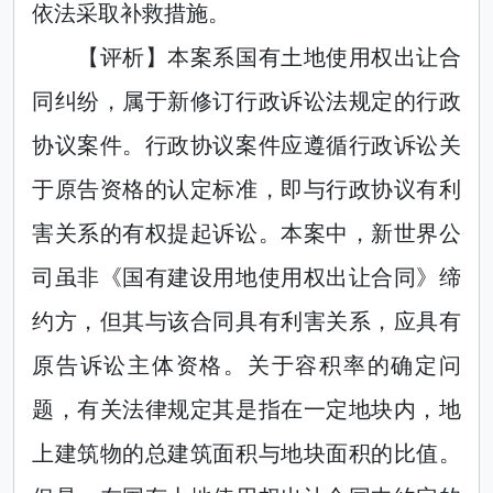
依法采取补救措施。
【评析】本案系国有土地使用权出让合
同纠纷，属于新修订行政诉讼法规定的行政
协议案件。行政协议案件应遵循行政诉讼关
于原告资格的认定标准，即与行政协议有利
害关系的有权提起诉讼。本案中，新世界公
司虽非《国有建设用地使用权出让合同》缔
约方，但其与该合同具有利害关系，应具有
原告诉讼主体资格。关于容积率的确定问
题，有关法律规定其是指在一定地块内，地
上建筑物的总建筑面积与地块面积的比值。