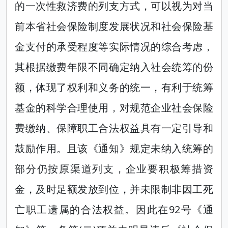
的一次性救济费的列支方式，可以视为对当
前本省社会保险制度发展状况和社会保险基
金支付的承受程度等实际情况的综合考虑，
其根据缴费年限不同确定纳入社会统筹的份
额，体现了权利和义务的统一，有利于统筹
基金的科学合理使用，对规范企业社会保险
费缴纳、保障职工合法权益具有一定引导和
鼓励作用。且该《通知》规定未纳入统筹的
部分仍按原渠道列支，企业要积极筹措资
金，及时足额发放到位，并未限制非因工死
亡职工遗属的合法权益。因此在92号《通