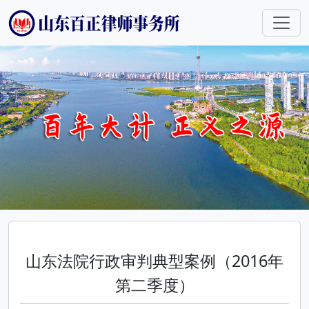
山东法院行政审判典型案例（2016年
第二季度）