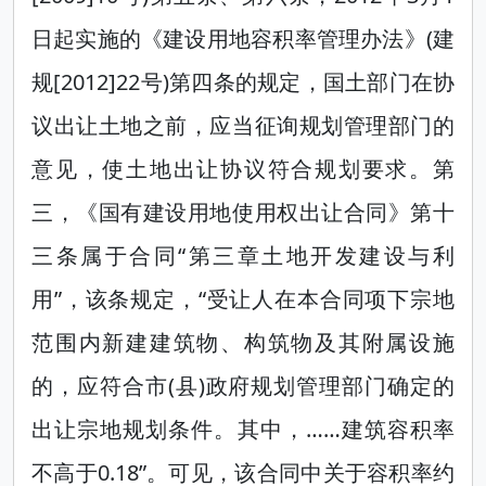
日起实施的《建设用地容积率管理办法》(建
规[2012]22号)第四条的规定，国土部门在协
议出让土地之前，应当征询规划管理部门的
意见，使土地出让协议符合规划要求。第
三，《国有建设用地使用权出让合同》第十
三条属于合同“第三章土地开发建设与利
用”，该条规定，“受让人在本合同项下宗地
范围内新建建筑物、构筑物及其附属设施
的，应符合市(县)政府规划管理部门确定的
出让宗地规划条件。其中，……建筑容积率
不高于0.18”。可见，该合同中关于容积率约