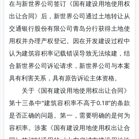
在与新世界公司签订《国有建设用地使用权
出让合同》后，新世界公司通过土地转让从
交通银行股份有限公司青岛分行获得土地使
用权并办理产权登记。因在开发建设过程中
认为建筑容积率记载错误导致无法续建，结
合新世界公司诉讼请求，新世界公司与本案
具有利害关系，具有原告诉讼主体资格。
关于《国有建设用地使用权出让合同》
第十三条中“建筑容积率不高于0.18”的条款
是否正确的问题。第一，需要明确的是何为
容积率。涉案《国有建设用地使用权出让合