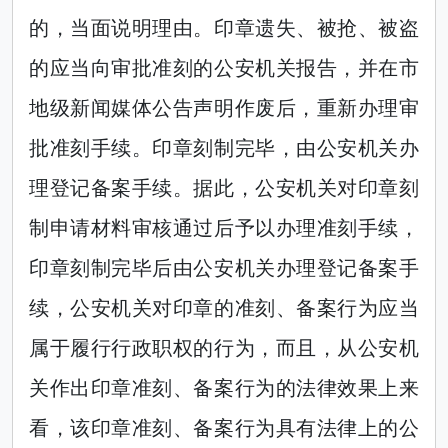
的，当面说明理由。印章遗失、被抢、被盗
的应当向审批准刻的公安机关报告，并在市
地级新闻媒体公告声明作废后，重新办理审
批准刻手续。印章刻制完毕，由公安机关办
理登记备案手续。据此，公安机关对印章刻
制申请材料审核通过后予以办理准刻手续，
印章刻制完毕后由公安机关办理登记备案手
续，公安机关对印章的准刻、备案行为应当
属于履行行政职权的行为，而且，从公安机
关作出印章准刻、备案行为的法律效果上来
看，该印章准刻、备案行为具有法律上的公