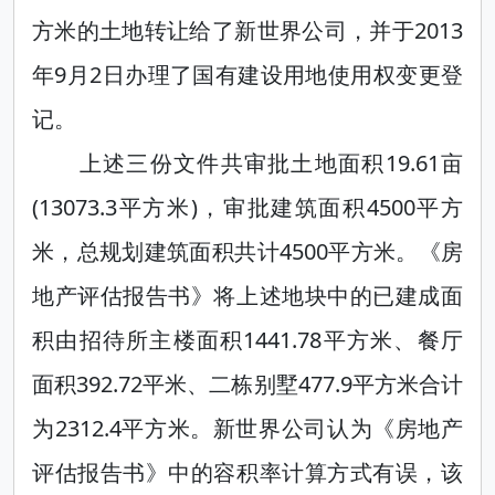
方米的土地转让给了新世界公司，并于2013
年9月2日办理了国有建设用地使用权变更登
记。
上述三份文件共审批土地面积19.61亩
(13073.3平方米)，审批建筑面积4500平方
米，总规划建筑面积共计4500平方米。《房
地产评估报告书》将上述地块中的已建成面
积由招待所主楼面积1441.78平方米、餐厅
面积392.72平米、二栋别墅477.9平方米合计
为2312.4平方米。新世界公司认为《房地产
评估报告书》中的容积率计算方式有误，该