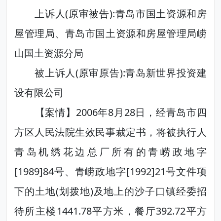
上诉人(原审被告):青岛市国土资源和房
屋管理局、青岛市国土资源和房屋管理局崂
山国土资源分局
被上诉人(原审原告):青岛新世界投资建
设有限公司
【案情】2006年8月28日，经青岛市四
方区人民法院生效民事裁定书，将被执行人
青岛机绣花边总厂所有的青崂政地字
[1989]84号、青崂政地字[1992]21号文件项
下的土地(划拨地)及地上的沙子口镇经委招
待所主楼1441.78平方米，餐厅392.72平方