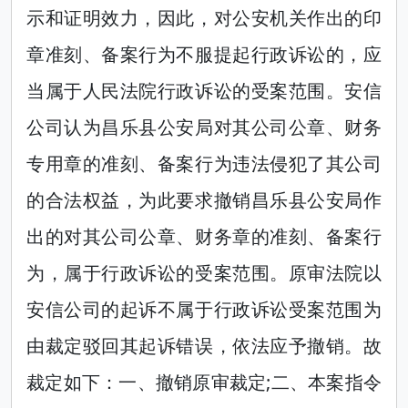
示和证明效力，因此，对公安机关作出的印
章准刻、备案行为不服提起行政诉讼的，应
当属于人民法院行政诉讼的受案范围。安信
公司认为昌乐县公安局对其公司公章、财务
专用章的准刻、备案行为违法侵犯了其公司
的合法权益，为此要求撤销昌乐县公安局作
出的对其公司公章、财务章的准刻、备案行
为，属于行政诉讼的受案范围。原审法院以
安信公司的起诉不属于行政诉讼受案范围为
由裁定驳回其起诉错误，依法应予撤销。故
裁定如下：一、撤销原审裁定;二、本案指令