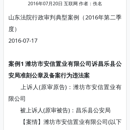
2016年07月20日 互联网 作者：佚名
山东法院行政审判典型案例（2016年第二季
度）
2016-07-17
案例1 潍坊市安信置业有限公司诉昌乐县公
安局准刻公章及备案行为违法案
上诉人(原审原告)：潍坊市安信置业有
限公司
被上诉人(原审被告)：昌乐县公安局
【案情】潍坊市安信置业有限公司(以下