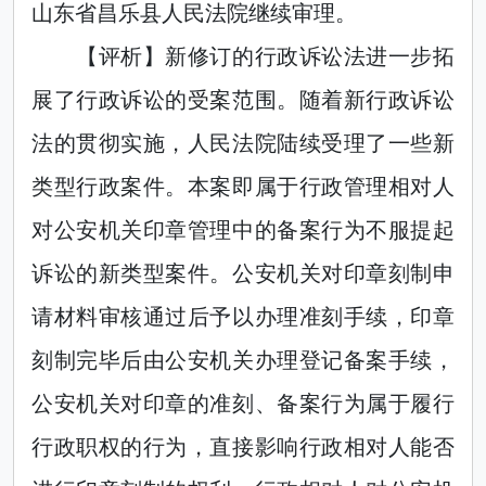
山东省昌乐县人民法院继续审理。
【评析】新修订的行政诉讼法进一步拓
展了行政诉讼的受案范围。随着新行政诉讼
法的贯彻实施，人民法院陆续受理了一些新
类型行政案件。本案即属于行政管理相对人
对公安机关印章管理中的备案行为不服提起
诉讼的新类型案件。公安机关对印章刻制申
请材料审核通过后予以办理准刻手续，印章
刻制完毕后由公安机关办理登记备案手续，
公安机关对印章的准刻、备案行为属于履行
行政职权的行为，直接影响行政相对人能否