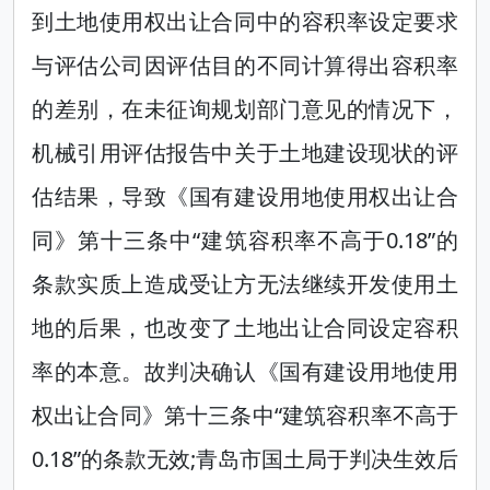
到土地使用权出让合同中的容积率设定要求
与评估公司因评估目的不同计算得出容积率
的差别，在未征询规划部门意见的情况下，
机械引用评估报告中关于土地建设现状的评
估结果，导致《国有建设用地使用权出让合
同》第十三条中“建筑容积率不高于0.18”的
条款实质上造成受让方无法继续开发使用土
地的后果，也改变了土地出让合同设定容积
率的本意。故判决确认《国有建设用地使用
权出让合同》第十三条中“建筑容积率不高于
0.18”的条款无效;青岛市国土局于判决生效后